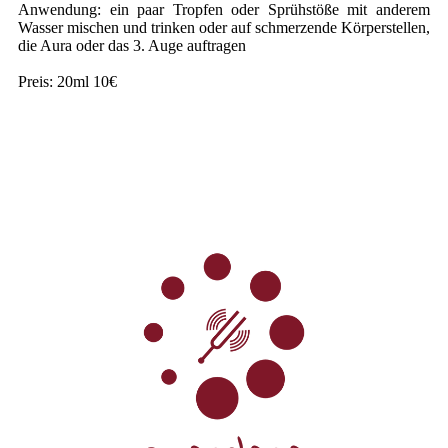
Anwendung: ein paar Tropfen oder Sprühstöße mit anderem
Wasser mischen und trinken oder auf schmerzende Körperstellen,
die Aura oder das 3. Auge auftragen
Preis: 20ml 10€