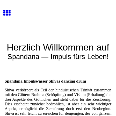
Herzlich Willkommen auf
Spandana — Impuls fürs Leben!
Spandana Impulswasser Shivas dancing drum
Shiva verkörpert als Teil der hinduistischen Trinität zusammen
mit den Göttern Brahma (Schöpfung) und Vishnu (Erhaltung) die
drei Aspekte des Göttlichen und steht dabei für die Zerstörung.
Dies erscheint zunächst bedrohlich, ist aber ein sehr wichtiger
Aspekt, ermöglicht die Zerstörung doch erst den Neubeginn.
Shiva ist sehr leicht zu erreichen für denjenigen, der von ganzem