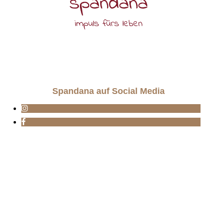
Spandana auf Social Media